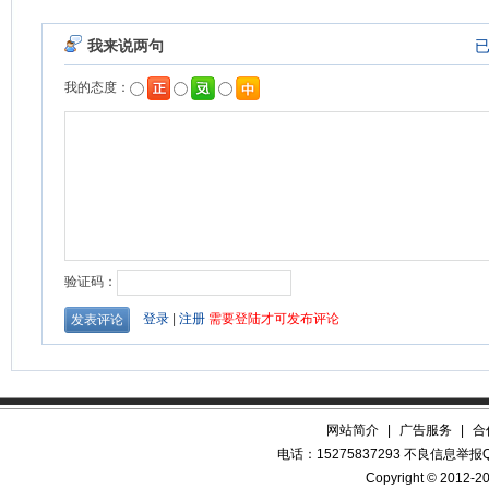
网站简介
|
广告服务
|
合
电话：15275837293 不良信息举报QQ
Copyright © 2012-20