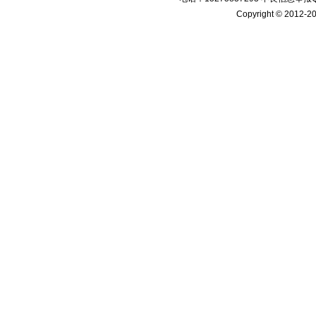
Copyright © 2012-20