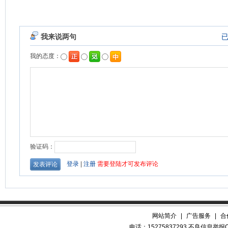
网站简介
|
广告服务
|
合
电话：15275837293 不良信息举报QQ