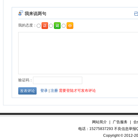
网站简介
|
广告服务
|
合
电话：15275837293 不良信息举报QQ
Copyright © 2012-20