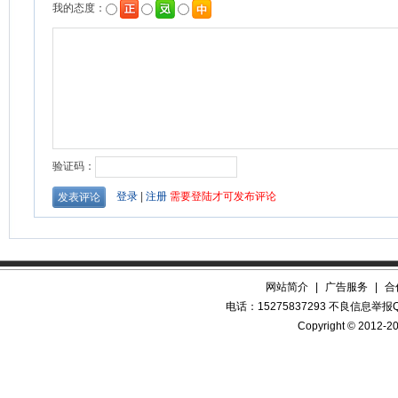
网站简介
|
广告服务
|
合
电话：15275837293 不良信息举报QQ
Copyright © 2012-20