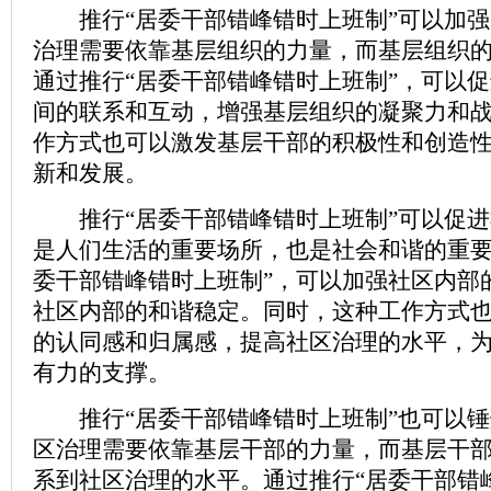
推行“居委干部错峰错时上班制”可以加强
治理需要依靠基层组织的力量，而基层组织
通过推行“居委干部错峰错时上班制”，可以
间的联系和互动，增强基层组织的凝聚力和
作方式也可以激发基层干部的积极性和创造
新和发展。
推行“居委干部错峰错时上班制”可以促进
是人们生活的重要场所，也是社会和谐的重要
委干部错峰错时上班制”，可以加强社区内部
社区内部的和谐稳定。同时，这种工作方式
的认同感和归属感，提高社区治理的水平，
有力的支撑。
推行“居委干部错峰错时上班制”也可以锤
区治理需要依靠基层干部的力量，而基层干
系到社区治理的水平。通过推行“居委干部错