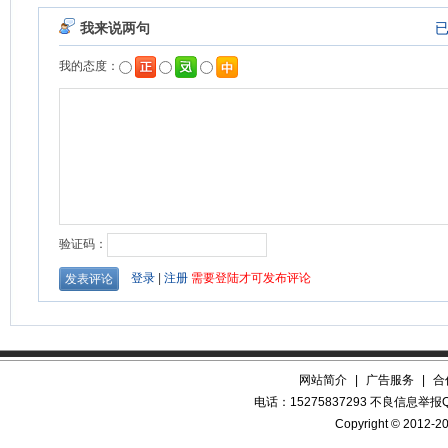
网站简介
|
广告服务
|
合
电话：15275837293 不良信息举报QQ
Copyright © 2012-20