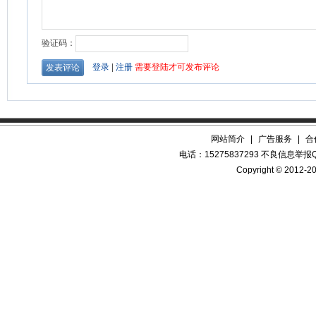
网站简介
|
广告服务
|
合
电话：15275837293 不良信息举报QQ
Copyright © 2012-20