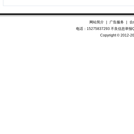
网站简介
|
广告服务
|
合
电话：15275837293 不良信息举报QQ
Copyright © 2012-20