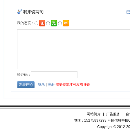
网站简介
|
广告服务
|
合
电话：15275837293 不良信息举报QQ
Copyright © 2012-20