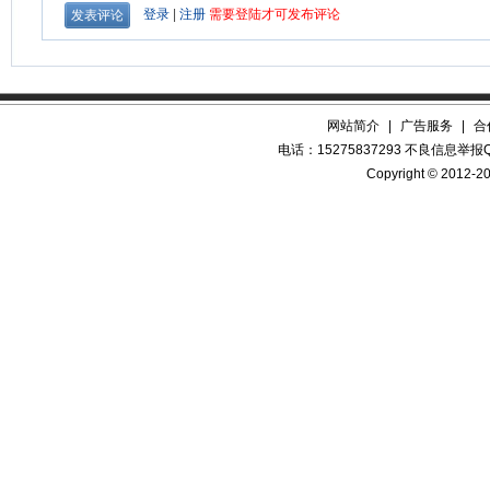
网站简介
|
广告服务
|
合
电话：15275837293 不良信息举报QQ
Copyright © 2012-20