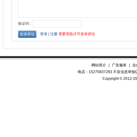
网站简介
|
广告服务
|
合
电话：15275837293 不良信息举报QQ
Copyright © 2012-20