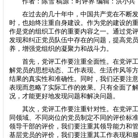
作者：陈雪 稿源：时评界 编辑：洪小兵
在过去的几十年中，中国共产党在不断发
时，也始终注重自身建设。作为党的建设的
作是党的组织工作的重要内容之一。通过党
发现和纠正党员队伍中存在的问题，提高党
养，增强党组织的凝聚力和战斗力。
首先，党评工作要注重全面性。在党评工
解党员的思想动态、工作表现、生活作风等
结果的真实性和准确性。同时，我们还要注
表现而忽略了实际工作的效果。只有全面了
况，才能更好地发现问题和解决问题。
其次，党评工作要注重针对性。在党评工
同领域、不同岗位的党员制定不同的评价标
领导干部的评价，我们要注重其领导能力和管
基层党员的评价，我们要注重其工作表现和