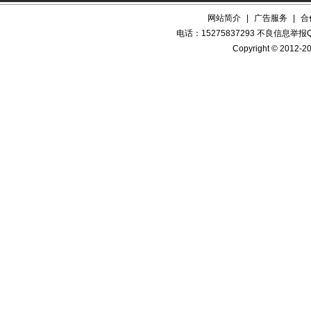
网站简介
|
广告服务
|
合
电话：15275837293 不良信息举报QQ
Copyright © 2012-20