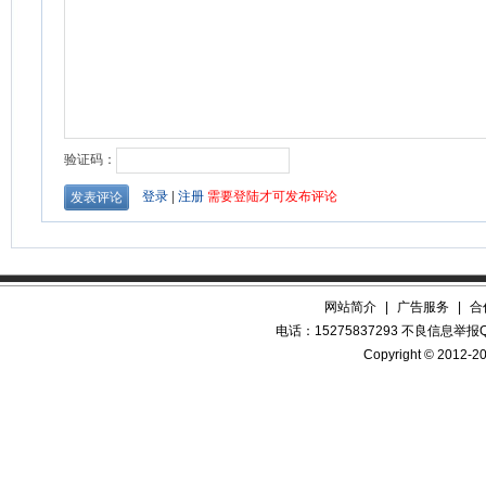
网站简介
|
广告服务
|
合
电话：15275837293 不良信息举报QQ
Copyright © 2012-20