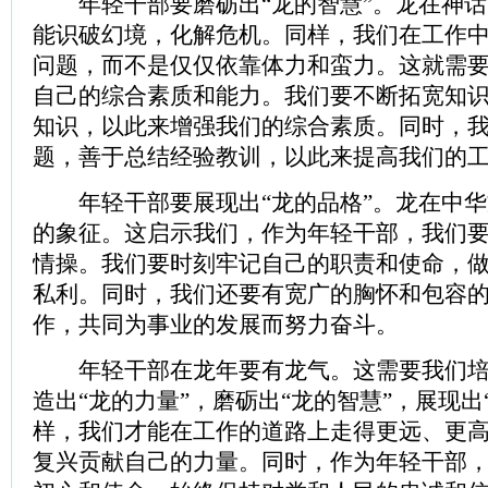
年轻干部要磨砺出“龙的智慧”。龙在神话
能识破幻境，化解危机。同样，我们在工作
问题，而不是仅仅依靠体力和蛮力。这就需
自己的综合素质和能力。我们要不断拓宽知
知识，以此来增强我们的综合素质。同时，
题，善于总结经验教训，以此来提高我们的
年轻干部要展现出“龙的品格”。龙在中华
的象征。这启示我们，作为年轻干部，我们
情操。我们要时刻牢记自己的职责和使命，
私利。同时，我们还要有宽广的胸怀和包容
作，共同为事业的发展而努力奋斗。
年轻干部在龙年要有龙气。这需要我们培养
造出“龙的力量”，磨砺出“龙的智慧”，展现出
样，我们才能在工作的道路上走得更远、更
复兴贡献自己的力量。同时，作为年轻干部