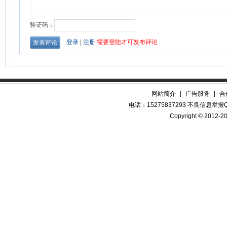
网站简介
|
广告服务
|
合
电话：15275837293 不良信息举报QQ
Copyright © 2012-20