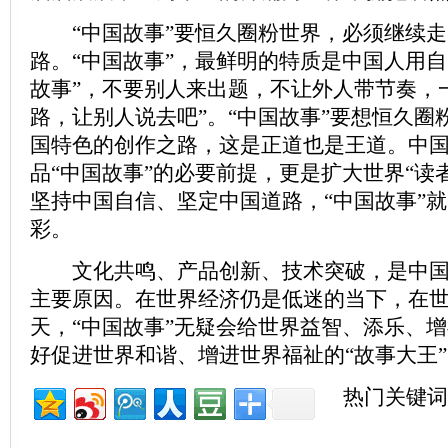
“中国故事”要恒久圈粉世界，必须继续走
路。“中国故事”，最鲜明的特质是中国人用自
故事”，不要别人来出题，不让外人带节奏，
路，让别人说去吧”。“中国故事”要想恒久圈
国特色的创作之路，这是正道也是王道。中
品“中国故事”的必要前提，更是扩大世界“读
坚持中国自信、坚定中国道路，“中国故事”
彩。
文化共鸣、产品创新、技术突破，是中国
主要原因。在世界经济仍是低迷的当下，在
天，“中国故事”无疑会给世界益智、添乐、
好促进世界和谐、增进世界福祉的“故事大王
热门关键词