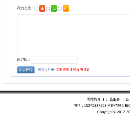
网站简介
|
广告服务
|
合
电话：15275837293 不良信息举报QQ
Copyright © 2012-20