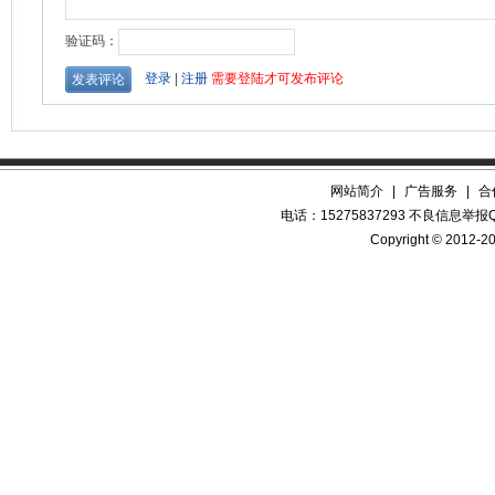
网站简介
|
广告服务
|
合
电话：15275837293 不良信息举报QQ
Copyright © 2012-20