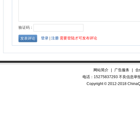
网站简介
|
广告服务
|
合
电话：15275837293 不良信息举报QQ
Copyright © 2012-2018 China