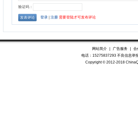
网站简介
|
广告服务
|
合
电话：15275837293 不良信息举报QQ
Copyright © 2012-2018 China