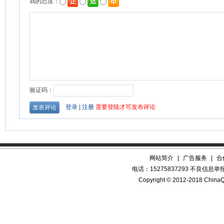
网站简介
|
广告服务
|
合
电话：15275837293 不良信息举报QQ
Copyright © 2012-2018 China