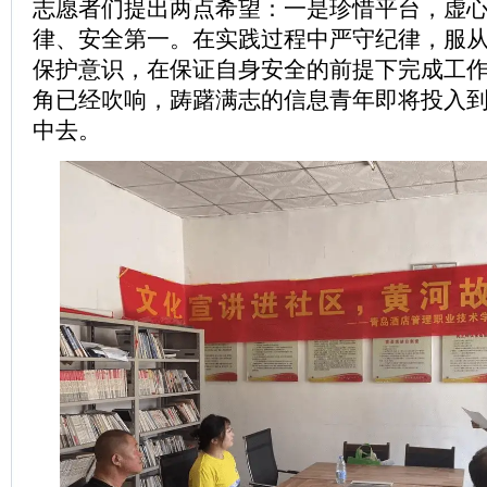
志愿者们提出两点希望：一是珍惜平台，虚
律、安全第一。在实践过程中严守纪律，服
保护意识，在保证自身安全的前提下完成工
角已经吹响，踌躇满志的信息青年即将投入
中去。