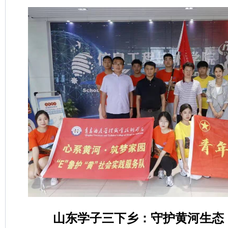
山东学子三下乡：守护黄河生态