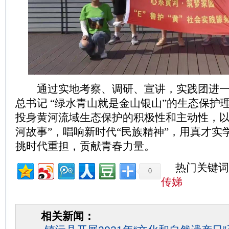
通过实地考察、调研、宣讲，实践团进一
总书记 “绿水青山就是金山银山”的生态保护
投身黄河流域生态保护的积极性和主动性，以
河故事”，唱响新时代“民族精神”，用真才实
挑时代重担，贡献青春力量。
热门关键词
0
传娣
相关新闻：