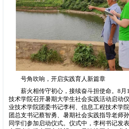
号角吹响，开启实践育人新篇章
薪火相传守初心，接续奋斗担使命。8月11
技术学院召开暑期大学生社会实践活动启动
业技术学院团委书记李柯、信息工程技术学
团总支书记蔡智勇、暑期社会实践指导老师
同学们参加启动仪式。仪式中，李柯书记发