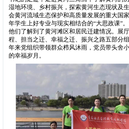
湿地环境、乡村振兴，探索黄河生态现状及
会黄河流域生态保护和高质量发展的重大国
年学生上好专业与现实相结合的“大思政课”
他们了解到了黄河滩区和居民迁建情况。展
程、担当之迁、幸福之迁、振兴之路五部分
年来党组织带领群众栉风沐雨，党员带头舍
的幸福岁月。