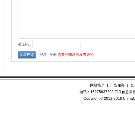
网站简介
|
广告服务
|
合
电话：15275837293 不良信息举报QQ
Copyright © 2012-2018 China