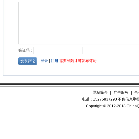
网站简介
|
广告服务
|
合
电话：15275837293 不良信息举报QQ
Copyright © 2012-2018 China