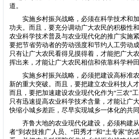
道。
实施乡村振兴战略，必须在科学技术和加
功夫。而且，要充分调动广大农民的积极性和
农业科学技术普及与农业现代化的推广实施紧
要把节省劳动者的劳动强度和节约人工劳动
只有让广大农民看得见摸得着，才能把广大
挥出来，才能让广大农民相信和依靠科学种
实施乡村振兴战略，必须把建设高标准农
新的重大突破。而且，要把建立农业科技人才
而且，要把加速建设农业现代化作为“三农”
只有迅速提高农业科学技术含量，才能让广
快缩小城乡差距，尽早实现城乡一体化的共
齐鲁大地的农业现代化建设，必须构建从
者”到农技推广人员、“田秀才”和“土专家”