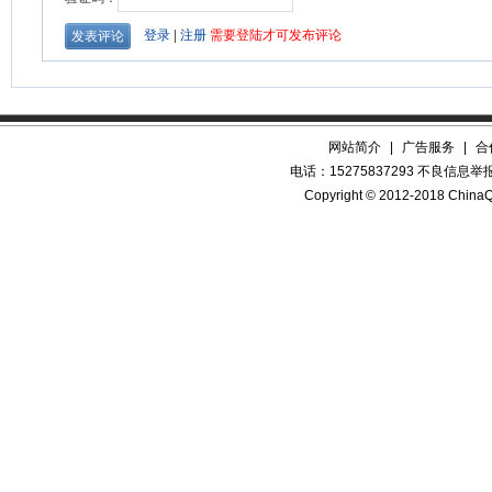
网站简介
|
广告服务
|
合
电话：15275837293 不良信息举报QQ
Copyright © 2012-2018 China