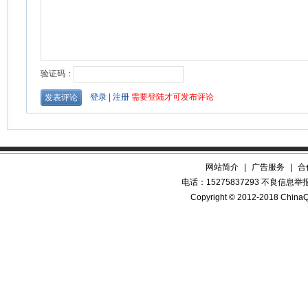
网站简介
|
广告服务
|
合
电话：15275837293 不良信息举报QQ
Copyright © 2012-2018 China