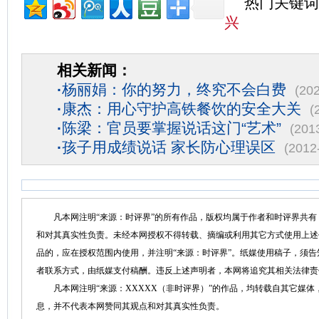
热门关键词
兴
相关新闻：
·
杨丽娟：你的努力，终究不会白费
(20
·
康杰：用心守护高铁餐饮的安全大关
(
·
陈梁：官员要掌握说话这门“艺术”
(201
·
孩子用成绩说话 家长防心理误区
(2012
凡本网注明“来源：时评界”的所有作品，版权均属于作者和时评界共有
和对其真实性负责。未经本网授权不得转载、摘编或利用其它方式使用上述
品的，应在授权范围内使用，并注明“来源：时评界”。纸媒使用稿子，须
者联系方式，由纸媒支付稿酬。违反上述声明者，本网将追究其相关法律责
凡本网注明“来源：XXXXX（非时评界）”的作品，均转载自其它媒体
息，并不代表本网赞同其观点和对其真实性负责。