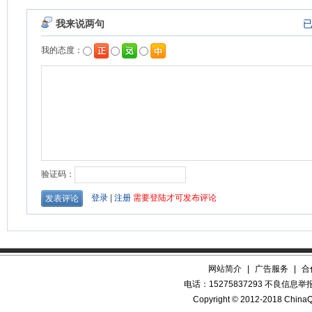
网站简介
|
广告服务
|
合
电话：15275837293 不良信息举报QQ
Copyright © 2012-2018 China