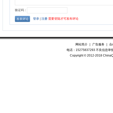
网站简介
|
广告服务
|
合
电话：15275837293 不良信息举报QQ
Copyright © 2012-2018 China