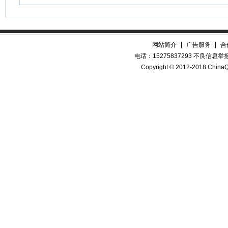
网站简介
|
广告服务
|
合
电话：15275837293 不良信息举报QQ
Copyright © 2012-2018 China