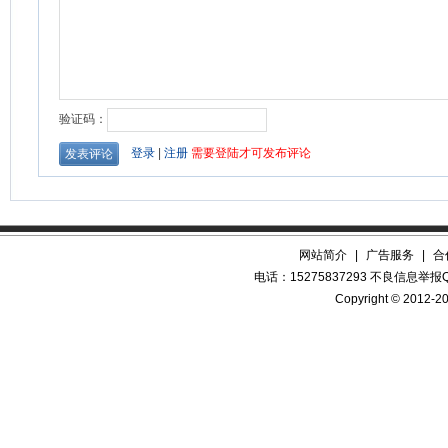
网站简介
|
广告服务
|
合
电话：15275837293 不良信息举报QQ
Copyright © 2012-20