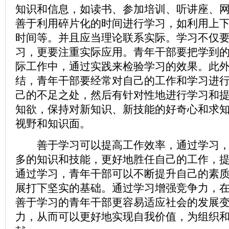
知识和信息，如读书、参加培训、听讲座、
善于利用碎片化的时间进行学习，如利用上
时间等。并且应当理论联系实际。学习不仅
习，更要注重实际应用。青年干部要把学到
际工作中，通过实践来检验学习的效果。此
结，青年干部要经常对自己的工作和学习进
己的不足之处，然后有针对性地进行学习和
知欲，保持对新知识、新技能的好奇心和求
视野和知识面。
善于学习可以提高工作效率，通过学习，
多的知识和技能，更好地胜任自己的工作，提
通过学习，青年干部可以不断提升自己的素
展打下坚实的基础。通过学习增强竞争力，
善于学习的青年干部更容易适应社会的发展
力，从而可以更好地实现自我价值，为组织