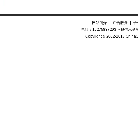
网站简介
|
广告服务
|
合
电话：15275837293 不良信息举报QQ
Copyright © 2012-2018 China