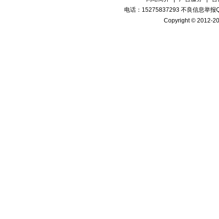
电话：15275837293 不良信息举报QQ
Copyright © 2012-20