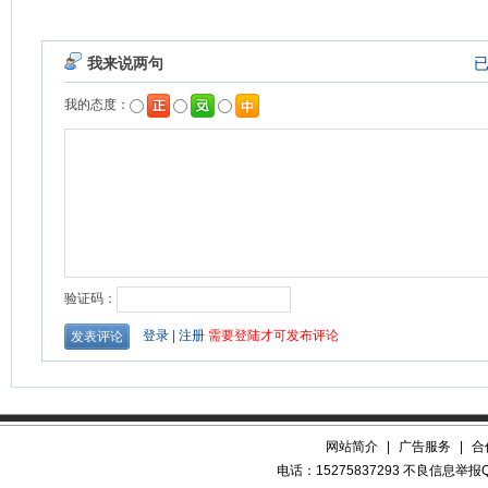
网站简介
|
广告服务
|
合
电话：15275837293 不良信息举报QQ