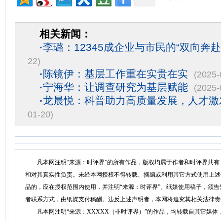
相关新闻：
·
李璐：12345成企业与市民的“双向奔赴
22)
·
陈镜伊：基层工作重在实贵在实
(2025-
·
宁海华：让调查研究为基层赋能
(2025-
·
龙晨悦：科普助力高质量发展，人才激
01-20)
凡本网注明“来源：时评界”的所有作品，版权均属于作者和时评界共有
和对其真实性负责。未经本网授权不得转载、摘编或利用其它方式使用上述
品的，应在授权范围内使用，并注明“来源：时评界”。纸媒使用稿子，须
者联系方式，由纸媒支付稿酬。违反上述声明者，本网将追究其相关法律责
凡本网注明“来源：XXXXX（非时评界）”的作品，均转载自其它媒体