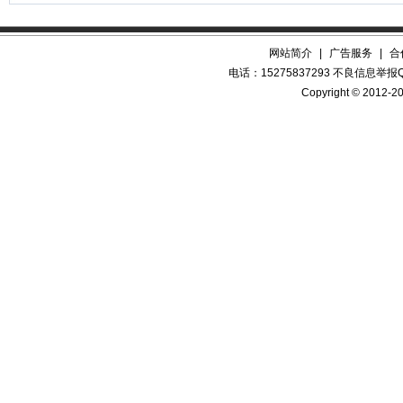
网站简介
|
广告服务
|
合
电话：15275837293 不良信息举报QQ
Copyright © 2012-20