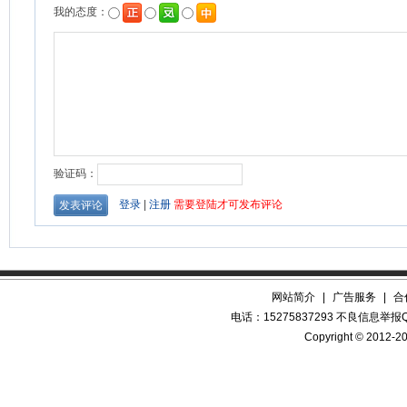
网站简介
|
广告服务
|
合
电话：15275837293 不良信息举报QQ
Copyright © 2012-20