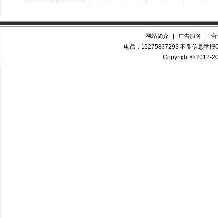
网站简介
|
广告服务
|
合
电话：15275837293 不良信息举报QQ
Copyright © 2012-20