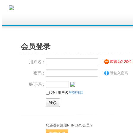
会员登录
用户名：
应该为2-20
密码：
请输入密码
验证码：
记住用户名
密码找回
您还没有注册PHPCMS会员？