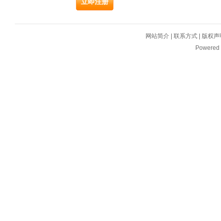
网站简介
|
联系方式
|
版权声
Powered