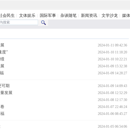
社会民生
文体娱乐
国际军事
杂谈随笔
新闻资讯
文学沙龙
媒
发展
2024-01-11 09:42:36
速度”
2024-01-10 11:18:20
实绩
2024-01-10 10:22:21
图展
2024-01-09 15:32:38
福
2024-01-09 14:28:27
更可期
2024-01-09 14:09:43
质量发展
2024-01-08 12:52:29
2024-01-08 12:17:30
画卷
2024-01-07 22:46:24
幸福
2024-01-06 08:45:27
能
2024-01-05 06:54:06