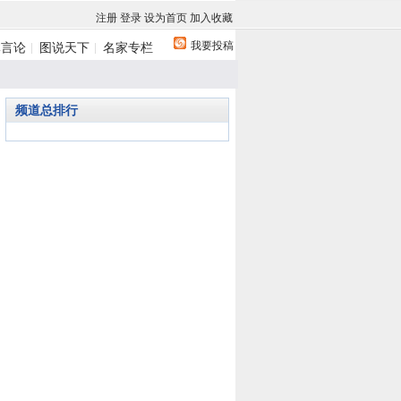
注册
登录
设为首页
加入收藏
我要投稿
体言论
图说天下
名家专栏
频道总排行