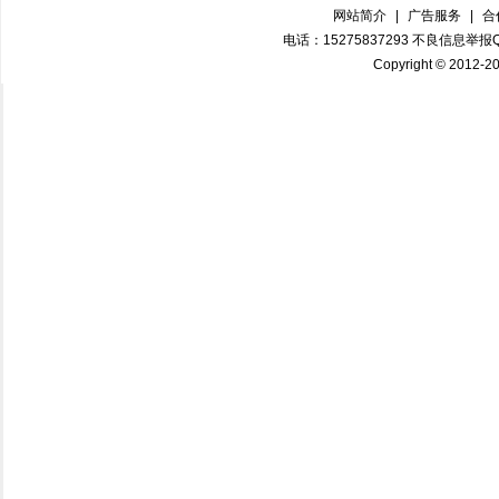
网站简介
|
广告服务
|
合
电话：15275837293 不良信息举报QQ
Copyright © 2012-20