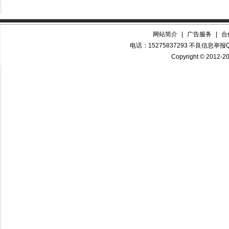
网站简介
|
广告服务
|
合
电话：15275837293 不良信息举报QQ
Copyright © 2012-20