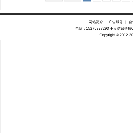
网站简介
|
广告服务
|
合
电话：15275837293 不良信息举报QQ
Copyright © 2012-20