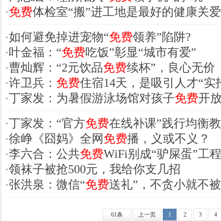
·
免费
体检室“搬”进工地是最好的健康关爱
·
如何避免掉进宠物“
免费
领养”陷阱?
·
叶金福：“
免费
吃饭”彰显“城市有爱”
·
曹灿辉：“2元饮品
免费
续杯”，良心无价
·
许卫兵：
免费
住宿14天，是吸引人才“实
·
丁家发：为暑假游泳场馆对孩子
免费
开
·
丁家发：“官方
免费
在线补课”践行均衡
·
徐峥《囧妈》全网
免费
播，义或不义？
·
李六合：公共
免费
WiFi别成“驴屎蛋”工
·
领袜子被抢500元，我给你支几招
·
张洪泉：微信“
免费
送礼”，不贪小就不
61条
上一页
1
2
3
4