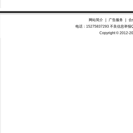
网站简介
|
广告服务
|
合
电话：15275837293 不良信息举报QQ
Copyright © 2012-20