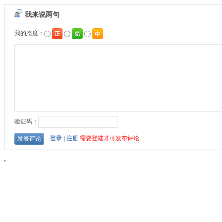
我来说两句
我的态度：
验证码：
登录
|
注册
需要登陆才可发布评论