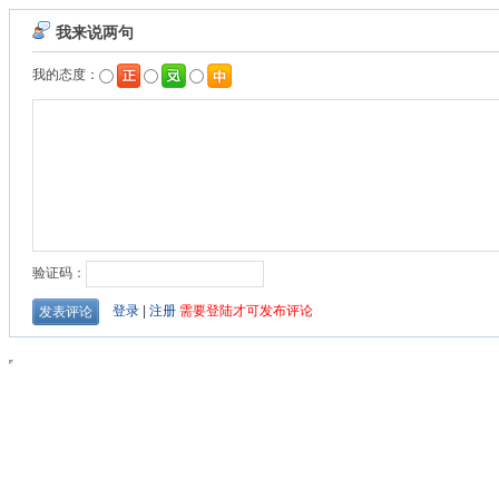
我来说两句
我的态度：
验证码：
登录
|
注册
需要登陆才可发布评论