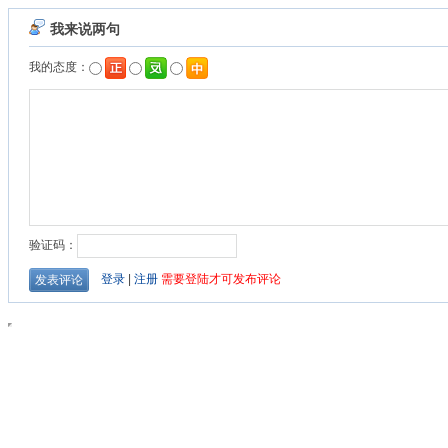
我来说两句
我的态度：
验证码：
登录
|
注册
需要登陆才可发布评论