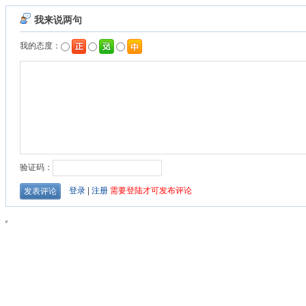
我来说两句
我的态度：
验证码：
登录
|
注册
需要登陆才可发布评论