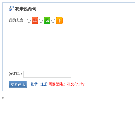
我来说两句
我的态度：
验证码：
登录
|
注册
需要登陆才可发布评论